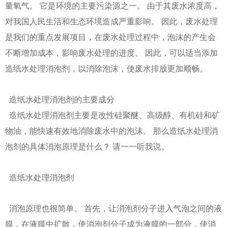
量氧气。 它是环境的主要污染源之一。 由于其废水浓度高，
对我国人民生活和生态环境造成严重影响。 因此，废水处理
是我们的重点发展项目，在废水处理过程中，泡沫的产生会
不断增加成本，影响废水处理的进度。 因此，可以适当添加
造纸水处理消泡剂，以消除泡沫，使废水排放更加顺畅。
造纸水处理消泡剂的主要成分
造纸水处理消泡剂主要是改性硅聚醚、高级醇、有机硅和矿
物油，能快速有效地消除废水中的泡沫。 那么造纸水处理消
泡剂的具体消泡原理是什么？ 请一一听我说。
造纸水处理消泡剂
消泡原理也很简单。 首先，让消泡剂分子进入气泡之间的液
膜，在液膜中扩散，使消泡剂分子成为液膜的一部分，使消