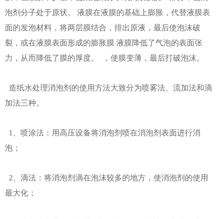
泡剂分子处于原状。 液膜在液膜的基础上膨胀，代替液膜表
面的发泡材料，将两层膜结合，排出原液，最后使泡沫破
裂，或在液膜表面形成的膨胀膜 液膜降低了气泡的表面张
力，从而降低了膜的厚度。 ，使膜变薄，最后打破泡沫。
造纸水处理消泡剂的使用方法大致分为喷雾法、流加法和滴
加法三种。
1、喷涂法：用高压设备将消泡剂喷在消泡剂表面进行消
泡；
2、滴法：将消泡剂滴在泡沫较多的地方，使消泡剂的使用
最大化；