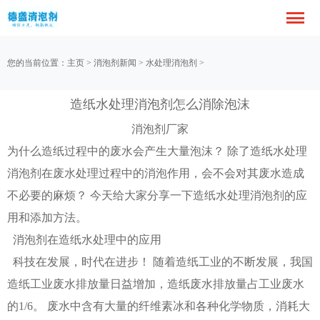
您的当前位置：
主页
>
消泡剂新闻
>
水处理消泡剂
>
造纸水处理消泡剂怎么消除泡沫
消泡剂厂家
为什么造纸过程中的废水会产生大量泡沫？ 除了造纸水处理
消泡剂在废水处理过程中的消泡作用，会不会对其废水造成
不必要的麻烦？ 今天给大家分享一下造纸水处理消泡剂的应
用和添加方法。
消泡剂在造纸水处理中的应用
科技在发展，时代在进步！ 随着造纸工业的不断发展，我国
造纸工业废水排放量日益增加，造纸废水排放量占工业废水
的1/6。 废水中含有大量的纤维素冰和各种化学物质，消耗大