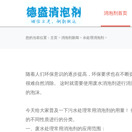
消泡剂首页
您的当前位置：
主页
>
消泡剂新闻
>
水处理消泡剂
>
随着人们环保意识的逐步提高，环保要求也在不断提
很难自然消除。 这时就需要使用废水消泡剂进行
的泡沫。
今天给大家普及一下污水处理常用消泡剂的用量！ 
的不同性质进行的分类。
一、废水处理常用消泡剂的应用范围：