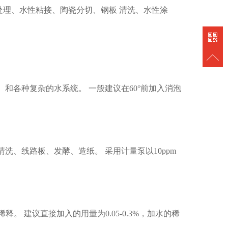
处理、水性粘接、陶瓷分切、钢板 清洗、水性涂
和各种复杂的水系统。 一般建议在60°前加入消泡
清洗、线路板、发酵、造纸。 采用计量泵以10ppm
建议直接加入的用量为0.05-0.3%，加水的稀