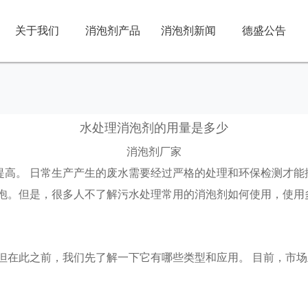
关于我们
消泡剂产品
消泡剂新闻
德盛公告
水处理消泡剂的用量是多少
消泡剂厂家
高。 日常生产产生的废水需要经过严格的处理和环保检测才能
消泡。但是，很多人不了解污水处理常用的消泡剂如何使用，使用
但在此之前，我们先了解一下它有哪些类型和应用。 目前，市场