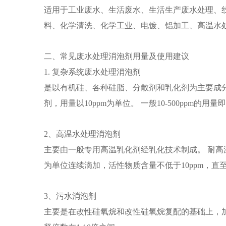
适用于工业废水、生活废水、生活生产废水处理、线
料、化学清洗、化学工业、电镀、铝加工、高温水
二、常见废水处理消泡剂用量及使用建议
1. 复杂系统废水处理消泡剂
是以有机硅、各种硅脂、分散剂和乳化剂为主要成分
剂，用量以10ppm为单位。 一般10-500ppm的
2、高温水处理消泡剂
主要由一般专用高温乳化剂经乳化技术制成。 耐高温（
为单位连续滴加，活性物质含量不低于10ppm，
3、污水消泡剂
主要是在改性硅氧烷和改性硅氧烷复配的基础上，加入