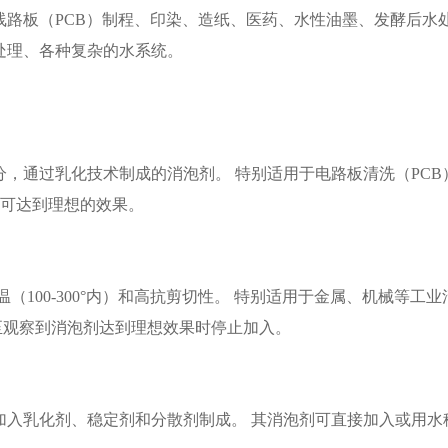
路板（PCB）制程、印染、造纸、医药、水性油墨、发酵后水
处理、各种复杂的水系统。
，通过乳化技术制成的消泡剂。 特别适用于电路板清洗（PCB）
用量即可达到理想的效果。
100-300°内）和高抗剪切性。 特别适用于金属、机械等工业
直至观察到消泡剂达到理想效果时停止加入。
乳化剂、稳定剂和分散剂制成。 其消泡剂可直接加入或用水稀释。 