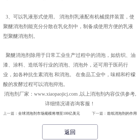
3、可以乳液形式使用。 消泡剂乳液配有机械搅拌装置，使
聚醚消泡剂能充分分散在乳化剂中，制备成使用方便的乳液
型聚醚消泡剂。
聚醚消泡剂除用于日常工业生产过程中的消泡，如纺织、油
漆、涂料、造纸等行业的消泡、消泡外，还可用于医药行
业，如各种抗生素消泡 和消泡。 在食品工业中，味精和柠檬
酸的发酵过程可以消泡抑泡。
消泡剂厂家：www.xiaopaojicj.com ,以上消泡剂内容仅供参考,
详细情况请咨询客服！
上一篇：
全球消泡剂市场规模将增至100亿美元
下一篇：
造纸消泡剂的作用
返回