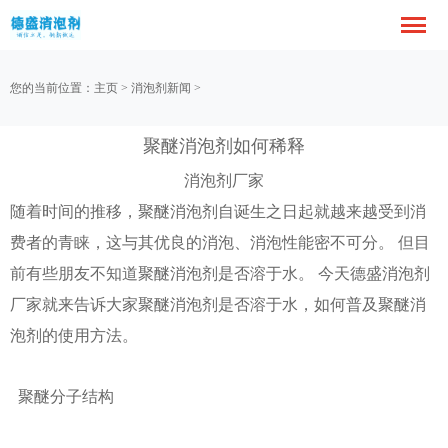
您的当前位置：
主页
>
消泡剂新闻
>
聚醚消泡剂如何稀释
消泡剂厂家
随着时间的推移，聚醚消泡剂自诞生之日起就越来越受到消
费者的青睐，这与其优良的消泡、消泡性能密不可分。 但目
前有些朋友不知道聚醚消泡剂是否溶于水。 今天德盛消泡剂
厂家就来告诉大家聚醚消泡剂是否溶于水，如何普及聚醚消
泡剂的使用方法。
聚醚分子结构