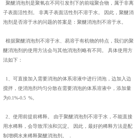
聚醚消泡剂是聚氧在不同引发剂下的前端聚合物，属于非离
子表面活性剂。 非离子表面活性剂不溶于水。 因此，聚醚消
泡剂是否溶于水的问题的答案是：聚醚消泡剂不溶于水。
根据聚醚消泡剂不溶于水、易溶于有机物的特点，我们的聚
醚消泡剂的使用方法会与其他消泡剂略有不同。 具体使用方
法如下：
1、可直接加入需要消泡的体系溶液中进行消泡，边加入边
搅拌，使消泡剂均匀分散在需要消泡的体系溶液中，添加量
为0.1%-0.5 %。
2、使用前提前稀释。 由于聚醚消泡剂不溶于水，不能直接
用水稀释，会导致浑浊和沉淀。 因此，最好的稀释方法是配
制增稠水来稀释聚醚消泡剂。 .