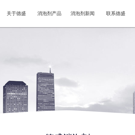
关于德盛
消泡剂产品
消泡剂新闻
联系德盛