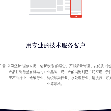
用专业的技术服务客户
户需
公司坚持“诚信立足，创新致远”的理念。严抓质量管理，以优质
德
产品打造德盛有机硅的企业品牌，现生产的消泡剂已广泛应用
于
于石油行业、造纸行业、纺织印染行业、水处理行业、清洗行
积
业等领域。