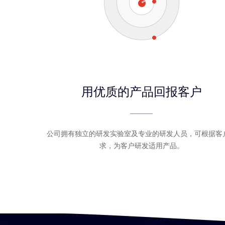
用优质的产品回报客户
公司拥有独立的研发实验室及专业的研发人员，可根据客
求，为客户研发适用产品。