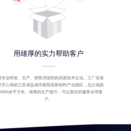
用雄厚的实力帮助客户
盛专业研发、生产、销售消泡剂的高新技术企业。工厂坐落
打开心扉的江苏省盐城市射阳高新材料产业园区，总占地面
10000余平方米，雄厚的生产能力，可以更好的服务全球客
户。