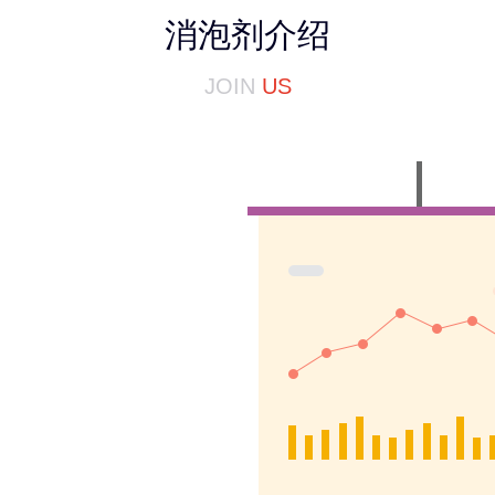
消泡剂介绍
JOIN
US