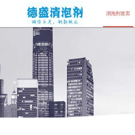
消泡剂首页