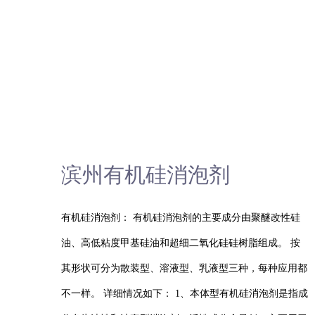
滨州有机硅消泡剂
有机硅消泡剂： 有机硅消泡剂的主要成分由聚醚改性硅
油、高低粘度甲基硅油和超细二氧化硅硅树脂组成。 按
其形状可分为散装型、溶液型、乳液型三种，每种应用都
不一样。 详细情况如下： 1、本体型有机硅消泡剂是指成